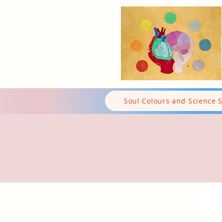
Soul Colours and Science 