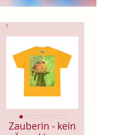
Zauberin - kein