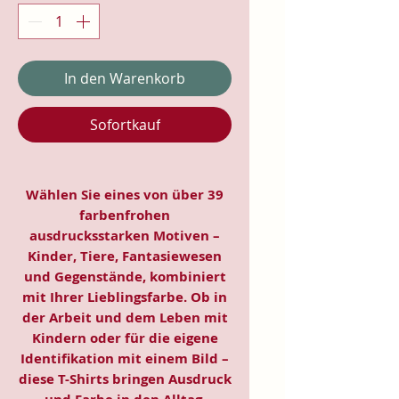
In den Warenkorb
Sofortkauf
Wählen Sie eines von über 39
farbenfrohen
ausdrucksstarken Motiven –
Kinder, Tiere, Fantasiewesen
und Gegenstände, kombiniert
mit Ihrer Lieblingsfarbe. Ob in
der Arbeit und dem Leben mit
Kindern oder für die eigene
Identifikation mit einem Bild –
diese T-Shirts bringen Ausdruck