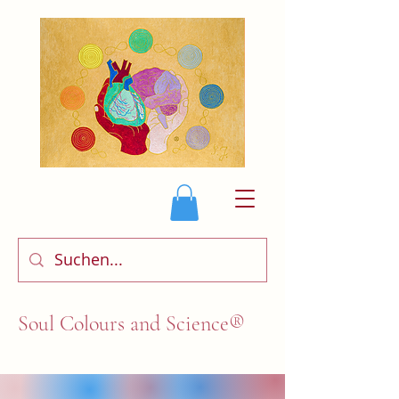
Soul Colours and Science®