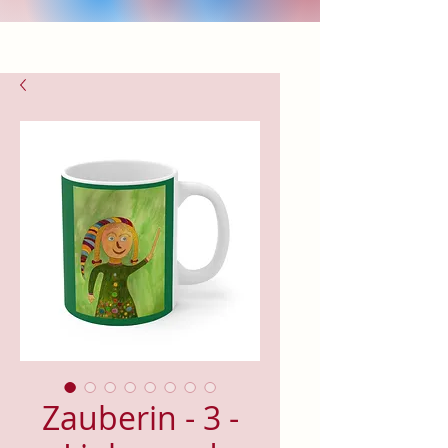
Zauberin - 3 -