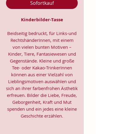
Sofortkauf
Kinderbilder-Tasse
Beidseitig bedruckt, für Links-und
RechtshänderInnen, mit einem
von vielen bunten Motiven –
Kinder, Tiere, Fantasiewesen und
Gegenstände. Kleine und große
Tee- oder Kakao-TrinkerInnen
können aus einer Vielzahl von
Lieblingsmotiven auswählen und
sich an ihrer farbenfrohen Ästhetik
erfreuen. Bilder die Liebe, Freude,
Geborgenheit, Kraft und Mut
spenden und ein jedes eine kleine
Geschichte erzählen.