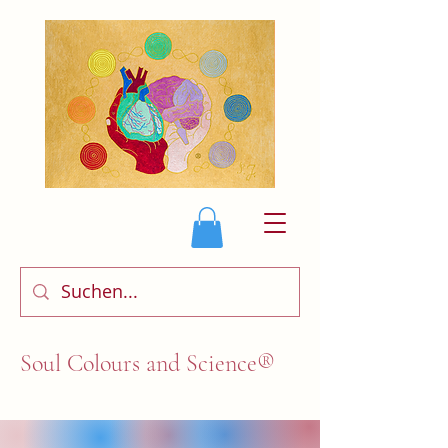
Soul Colours and Science®