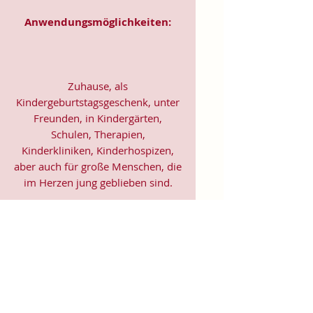
Anwendungsmöglichkeiten:
Zuhause, als
Kindergeburtstagsgeschenk, unter
Freunden, in Kindergärten,
Schulen, Therapien,
Kinderkliniken, Kinderhospizen,
aber auch für große Menschen, die
im Herzen jung geblieben sind.