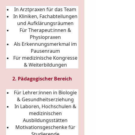
In Arztpraxen für das Team
In Kliniken, Fachabteilungen
und Aufklärungsräumen
Für Therapeut:innen &
Physiopraxen
Als Erkennungsmerkmal im
Pausenraum
Für medizinische Kongresse
& Weiterbildungen
2. Pädagogischer Bereich
Für Lehrer:innen in Biologie
& Gesundheitserziehung
In Laboren, Hochschulen &
medizinischen
Ausbildungsstätten
Motivationsgeschenke für
Studierende