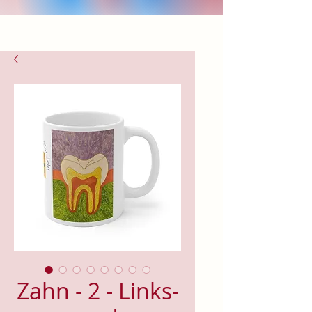
Zahn - 2 - Links-