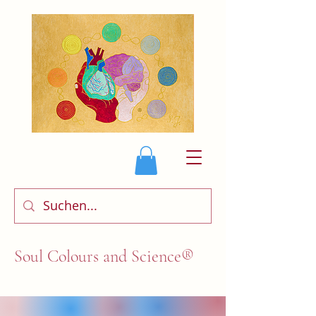
Soul Colours and Science®