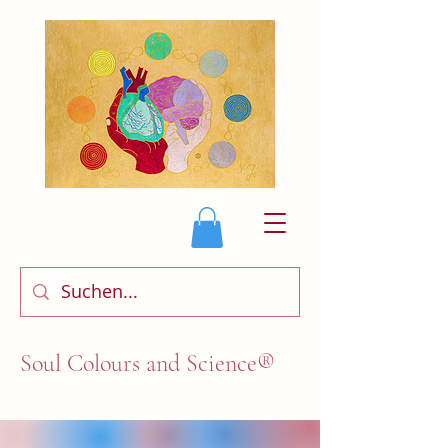
Soul Colours and Science®