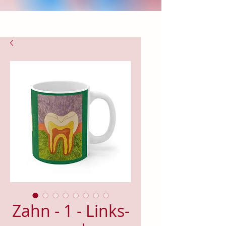
Zahn - 1 - Links-