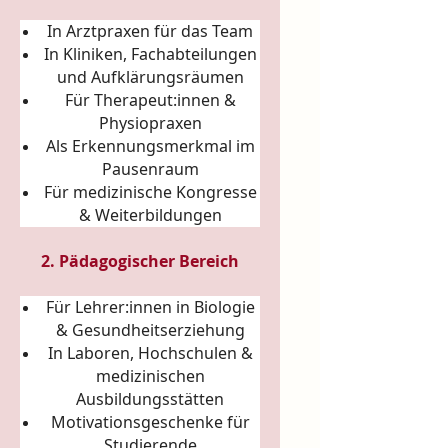
In Arztpraxen für das Team
In Kliniken, Fachabteilungen
und Aufklärungsräumen
Für Therapeut:innen &
Physiopraxen
Als Erkennungsmerkmal im
Pausenraum
Für medizinische Kongresse
& Weiterbildungen
2. Pädagogischer Bereich
Für Lehrer:innen in Biologie
& Gesundheitserziehung
In Laboren, Hochschulen &
medizinischen
Ausbildungsstätten
Motivationsgeschenke für
Studierende