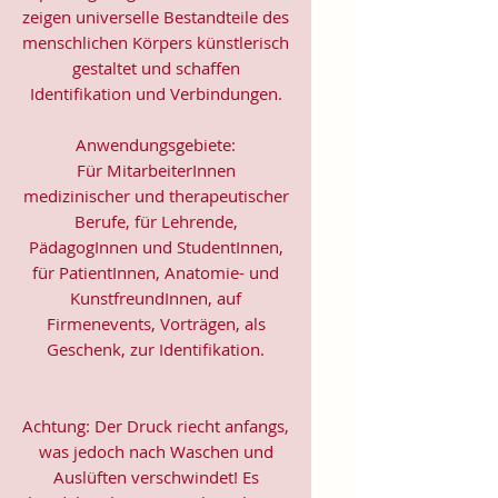
zeigen universelle Bestandteile des
menschlichen Körpers künstlerisch
gestaltet und schaffen
Identifikation und Verbindungen.
Anwendungsgebiete:
Für MitarbeiterInnen
medizinischer und therapeutischer
Berufe, für Lehrende,
PädagogInnen und StudentInnen,
für PatientInnen, Anatomie- und
KunstfreundInnen, auf
Firmenevents, Vorträgen, als
Geschenk, zur Identifikation.
Achtung: Der Druck riecht anfangs,
was jedoch nach Waschen und
Auslüften verschwindet! Es