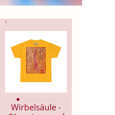
Wirbelsäule -