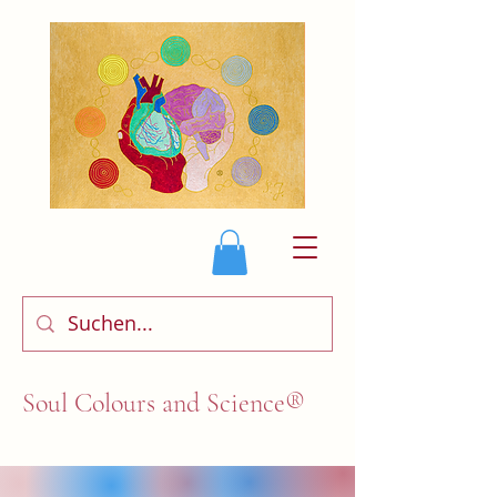
Soul Colours and Science®