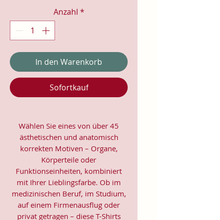
Anzahl
*
In den Warenkorb
Sofortkauf
Wählen Sie eines von über 45
ästhetischen und anatomisch
korrekten Motiven – Organe,
Körperteile oder
Funktionseinheiten, kombiniert
mit Ihrer Lieblingsfarbe. Ob im
medizinischen Beruf, im Studium,
auf einem Firmenausflug oder
privat getragen – diese T-Shirts