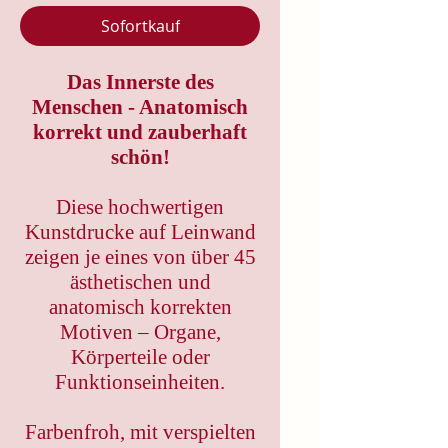
Sofortkauf
Das Innerste des
Menschen - Anatomisch
korrekt und zauberhaft
schön!
Diese hochwertigen
Kunstdrucke auf Leinwand
zeigen je eines von über 45
ästhetischen und
anatomisch korrekten
Motiven – Organe,
Körperteile oder
Funktionseinheiten.
Farbenfroh, mit verspielten