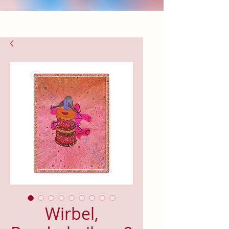
Wirbel,