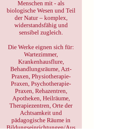
Menschen mit - als
biologische Wesen und Teil
der Natur – komplex,
widerstandsfähig und
sensibel zugleich.
Die Werke eignen sich für:
Wartezimmer,
Krankenhausflure,
Behandlungsräume, Azt-
Praxen, Physiotherapie-
Praxen, Psychotherapie-
Praxen, Rehazentren,
Apotheken, Heilräume,
Therapiezentren, Orte der
Achtsamkeit und
pädagogische Räume in
Bildungseinrichtungen/Aus