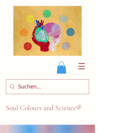
Soul Colours and Science®