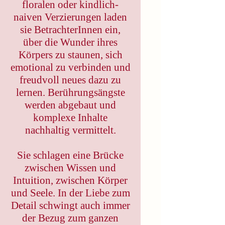
floralen oder kindlich-
naiven Verzierungen laden
sie BetrachterInnen ein,
über die Wunder ihres
Körpers zu staunen, sich
emotional zu verbinden und
freudvoll neues dazu zu
lernen. Berührungsängste
werden abgebaut und
komplexe Inhalte
nachhaltig vermittelt.
Sie schlagen eine Brücke
zwischen Wissen und
Intuition, zwischen Körper
und Seele. In der Liebe zum
Detail schwingt auch immer
der Bezug zum ganzen