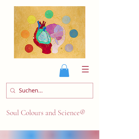
Soul Colours and Science®