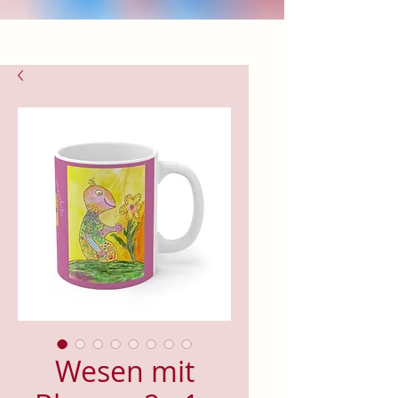
Wesen mit