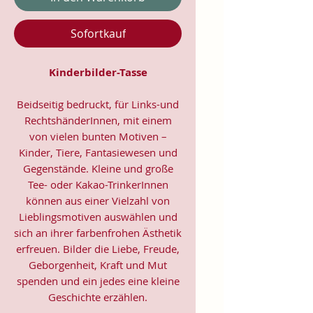
Sofortkauf
Kinderbilder-Tasse
Beidseitig bedruckt, für Links-und
RechtshänderInnen, mit einem
von vielen bunten Motiven –
Kinder, Tiere, Fantasiewesen und
Gegenstände. Kleine und große
Tee- oder Kakao-TrinkerInnen
können aus einer Vielzahl von
Lieblingsmotiven auswählen und
sich an ihrer farbenfrohen Ästhetik
erfreuen. Bilder die Liebe, Freude,
Geborgenheit, Kraft und Mut
spenden und ein jedes eine kleine
Geschichte erzählen.