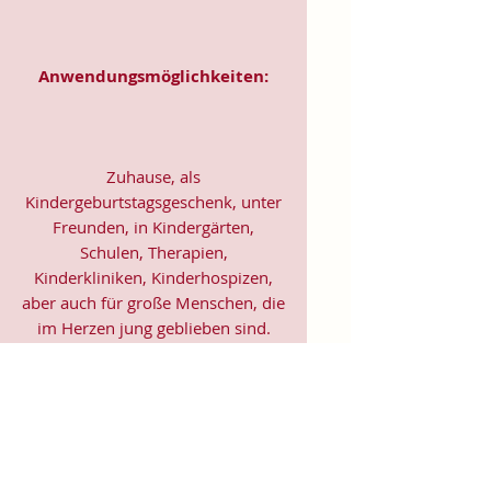
Anwendungsmöglichkeiten:
Zuhause, als
Kindergeburtstagsgeschenk, unter
Freunden, in Kindergärten,
Schulen, Therapien,
Kinderkliniken, Kinderhospizen,
aber auch für große Menschen, die
im Herzen jung geblieben sind.