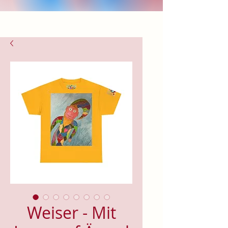
Weiser - Mit