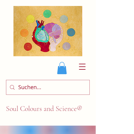
Soul Colours and Science®