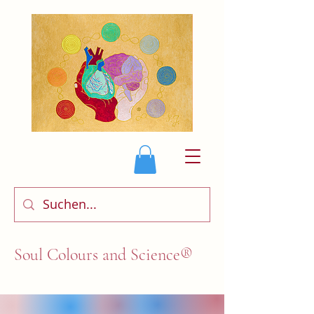
Soul Colours and Science®