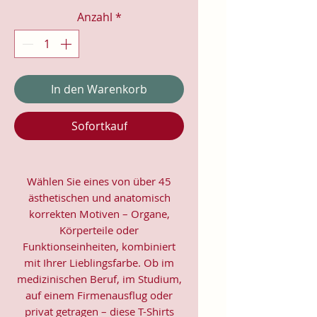
Anzahl
*
In den Warenkorb
Sofortkauf
Wählen Sie eines von über 45
ästhetischen und anatomisch
korrekten Motiven – Organe,
Körperteile oder
Funktionseinheiten, kombiniert
mit Ihrer Lieblingsfarbe. Ob im
medizinischen Beruf, im Studium,
auf einem Firmenausflug oder
privat getragen – diese T-Shirts