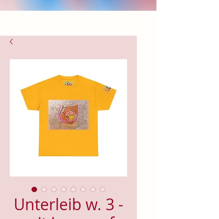
Unterleib w. 3 -