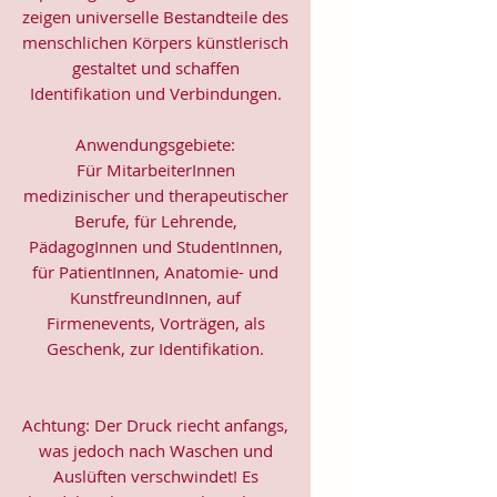
zeigen universelle Bestandteile des
menschlichen Körpers künstlerisch
gestaltet und schaffen
Identifikation und Verbindungen.
Anwendungsgebiete:
Für MitarbeiterInnen
medizinischer und therapeutischer
Berufe, für Lehrende,
PädagogInnen und StudentInnen,
für PatientInnen, Anatomie- und
KunstfreundInnen, auf
Firmenevents, Vorträgen, als
Geschenk, zur Identifikation.
Achtung: Der Druck riecht anfangs,
was jedoch nach Waschen und
Auslüften verschwindet! Es