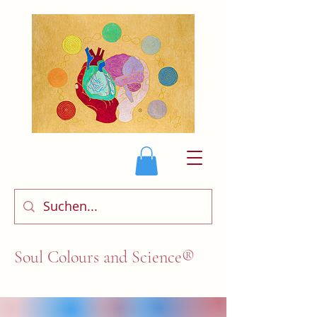
Soul Colours and Science®