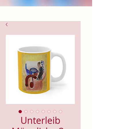
Unterleib