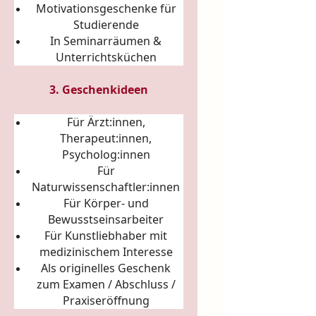
Motivationsgeschenke für
Studierende
In Seminarräumen &
Unterrichtsküchen
3. Geschenkideen
Für Ärzt:innen,
Therapeut:innen,
Psycholog:innen
Für
Naturwissenschaftler:innen
Für Körper- und
Bewusstseinsarbeiter
Für Kunstliebhaber mit
medizinischem Interesse
Als originelles Geschenk
zum Examen / Abschluss /
Praxiseröffnung