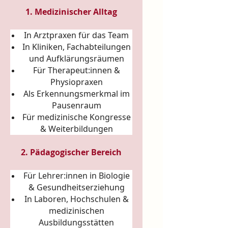
1. Medizinischer Alltag
In Arztpraxen für das Team
In Kliniken, Fachabteilungen
und Aufklärungsräumen
Für Therapeut:innen &
Physiopraxen
Als Erkennungsmerkmal im
Pausenraum
Für medizinische Kongresse
& Weiterbildungen
2. Pädagogischer Bereich
Für Lehrer:innen in Biologie
& Gesundheitserziehung
In Laboren, Hochschulen &
medizinischen
Ausbildungsstätten