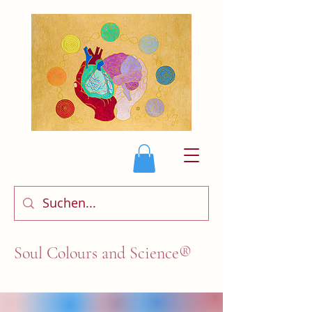
Soul Colours and Science®