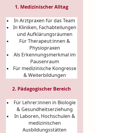
1. Medizinischer Alltag
In Arztpraxen für das Team
In Kliniken, Fachabteilungen
und Aufklärungsräumen
Für Therapeut:innen &
Physiopraxen
Als Erkennungsmerkmal im
Pausenraum
Für medizinische Kongresse
& Weiterbildungen
2. Pädagogischer Bereich
Für Lehrer:innen in Biologie
& Gesundheitserziehung
In Laboren, Hochschulen &
medizinischen
Ausbildungsstätten