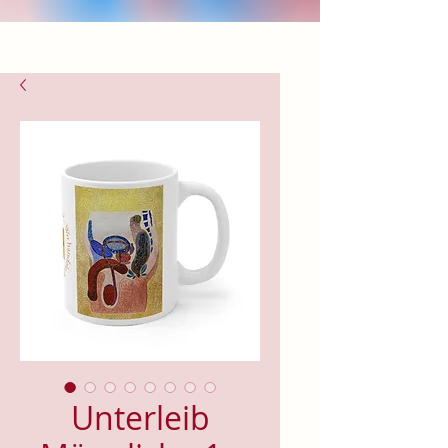
Unterleib