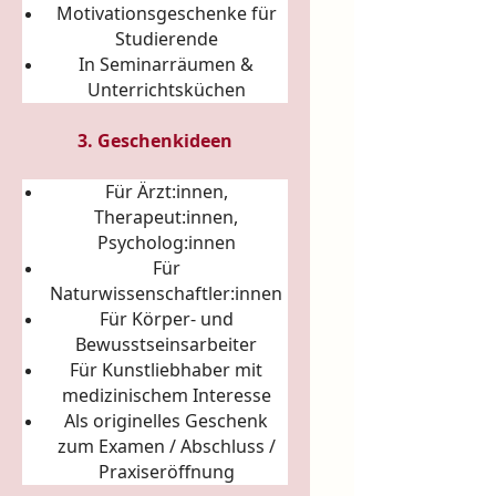
Motivationsgeschenke für
Studierende
In Seminarräumen &
Unterrichtsküchen
3. Geschenkideen
Für Ärzt:innen,
Therapeut:innen,
Psycholog:innen
Für
Naturwissenschaftler:innen
Für Körper- und
Bewusstseinsarbeiter
Für Kunstliebhaber mit
medizinischem Interesse
Als originelles Geschenk
zum Examen / Abschluss /
Praxiseröffnung