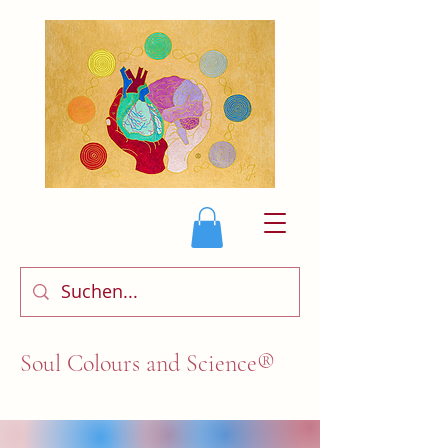
Soul Colours and Science®