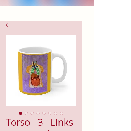
Torso - 3 - Links-