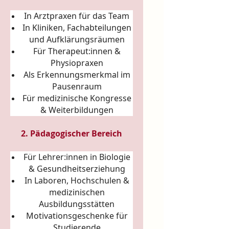
In Arztpraxen für das Team
In Kliniken, Fachabteilungen
und Aufklärungsräumen
Für Therapeut:innen &
Physiopraxen
Als Erkennungsmerkmal im
Pausenraum
Für medizinische Kongresse
& Weiterbildungen
2. Pädagogischer Bereich
Für Lehrer:innen in Biologie
& Gesundheitserziehung
In Laboren, Hochschulen &
medizinischen
Ausbildungsstätten
Motivationsgeschenke für
Studierende