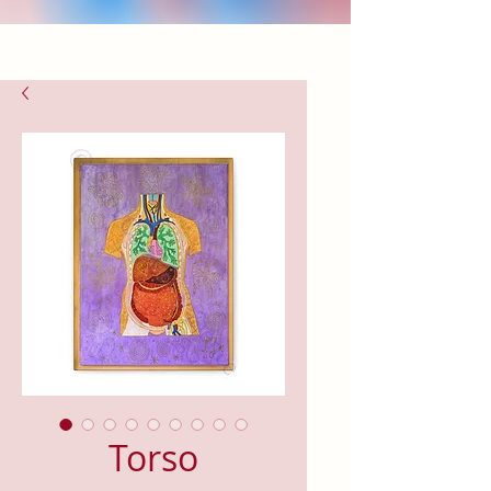
Torso