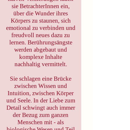
sie BetrachterInnen ein,
über die Wunder ihres
Körpers zu staunen, sich
emotional zu verbinden und
freudvoll neues dazu zu
lernen. Berührungsängste
werden abgebaut und
komplexe Inhalte
nachhaltig vermittelt.
Sie schlagen eine Brücke
zwischen Wissen und
Intuition, zwischen Körper
und Seele. In der Liebe zum
Detail schwingt auch immer
der Bezug zum ganzen
Menschen mit - als
biologische Wesen und Teil