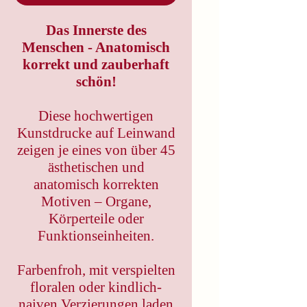
Das Innerste des
Menschen - Anatomisch
korrekt und zauberhaft
schön!
Diese hochwertigen
Kunstdrucke auf Leinwand
zeigen je eines von über 45
ästhetischen und
anatomisch korrekten
Motiven – Organe,
Körperteile oder
Funktionseinheiten.
Farbenfroh, mit verspielten
floralen oder kindlich-
naiven Verzierungen laden