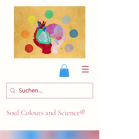
Soul Colours and Science®