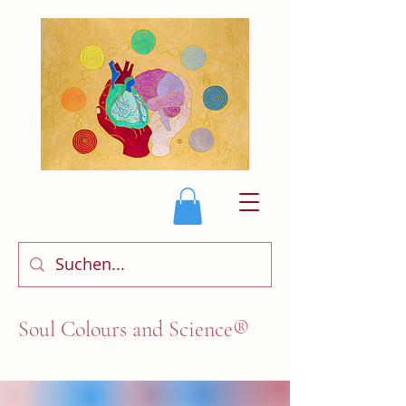
Soul Colours and Science®