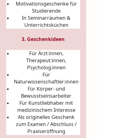
Motivationsgeschenke für
Studierende
In Seminarräumen &
Unterrichtsküchen
3. Geschenkideen
Für Ärzt:innen,
Therapeut:innen,
Psycholog:innen
Für
Naturwissenschaftler:innen
Für Körper- und
Bewusstseinsarbeiter
Für Kunstliebhaber mit
medizinischem Interesse
Als originelles Geschenk
zum Examen / Abschluss /
Praxiseröffnung