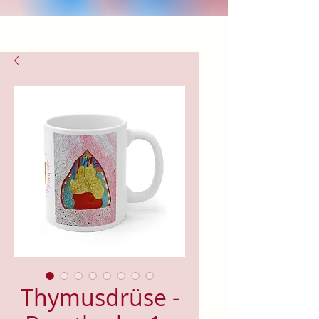
Thymusdrüse -