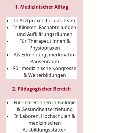
1. Medizinischer Alltag
In Arztpraxen für das Team
In Kliniken, Fachabteilungen
und Aufklärungsräumen
Für Therapeut:innen &
Physiopraxen
Als Erkennungsmerkmal im
Pausenraum
Für medizinische Kongresse
& Weiterbildungen
2. Pädagogischer Bereich
Für Lehrer:innen in Biologie
& Gesundheitserziehung
In Laboren, Hochschulen &
medizinischen
Ausbildungsstätten