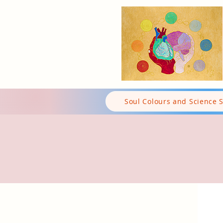
Soul Colours and Science 