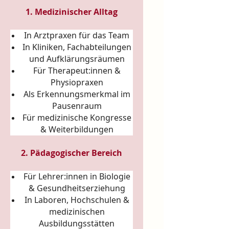
1. Medizinischer Alltag
In Arztpraxen für das Team
In Kliniken, Fachabteilungen
und Aufklärungsräumen
Für Therapeut:innen &
Physiopraxen
Als Erkennungsmerkmal im
Pausenraum
Für medizinische Kongresse
& Weiterbildungen
2. Pädagogischer Bereich
Für Lehrer:innen in Biologie
& Gesundheitserziehung
In Laboren, Hochschulen &
medizinischen
Ausbildungsstätten