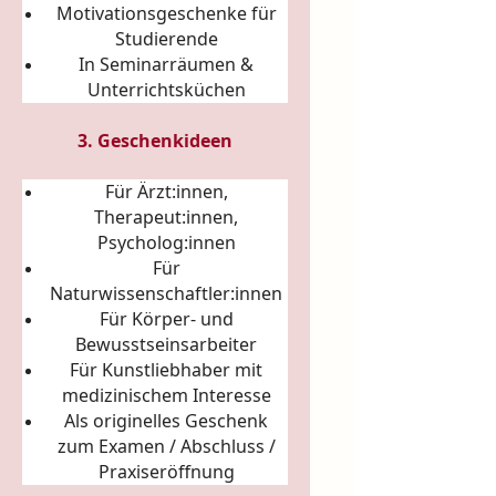
Motivationsgeschenke für
Studierende
In Seminarräumen &
Unterrichtsküchen
3. Geschenkideen
Für Ärzt:innen,
Therapeut:innen,
Psycholog:innen
Für
Naturwissenschaftler:innen
Für Körper- und
Bewusstseinsarbeiter
Für Kunstliebhaber mit
medizinischem Interesse
Als originelles Geschenk
zum Examen / Abschluss /
Praxiseröffnung