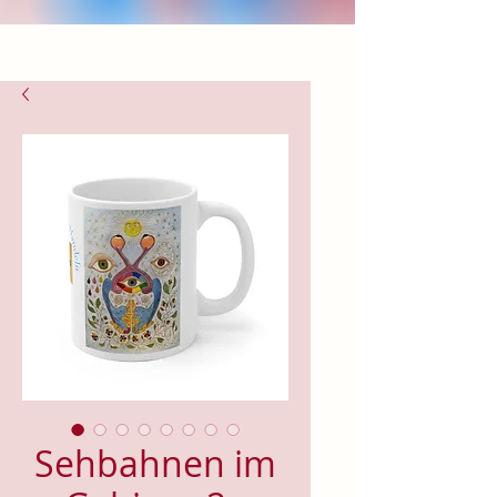
Sehbahnen im