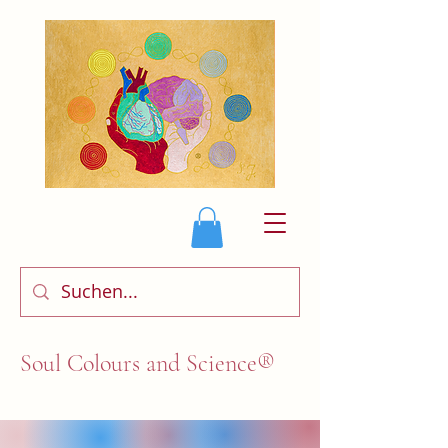
Soul Colours and Science®