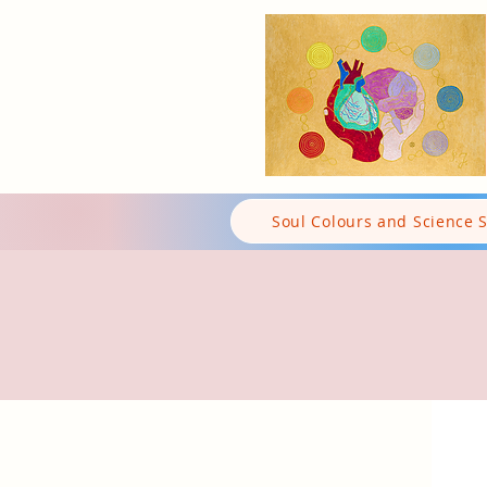
Soul Colours and Science 