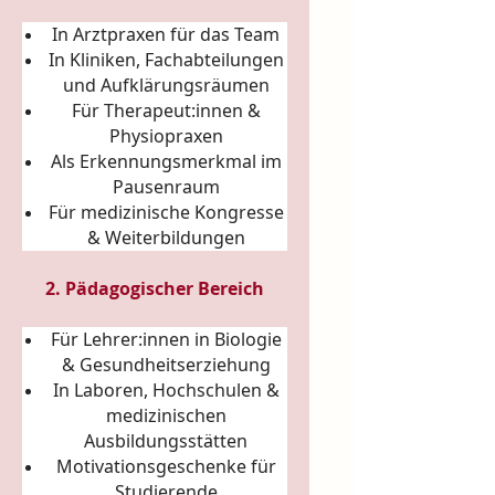
In Arztpraxen für das Team
In Kliniken, Fachabteilungen
und Aufklärungsräumen
Für Therapeut:innen &
Physiopraxen
Als Erkennungsmerkmal im
Pausenraum
Für medizinische Kongresse
& Weiterbildungen
2. Pädagogischer Bereich
Für Lehrer:innen in Biologie
& Gesundheitserziehung
In Laboren, Hochschulen &
medizinischen
Ausbildungsstätten
Motivationsgeschenke für
Studierende