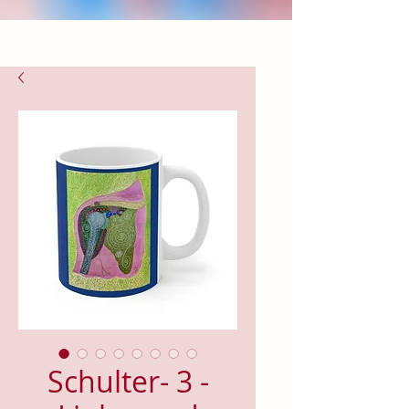
Schulter- 3 -