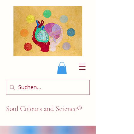
Soul Colours and Science®