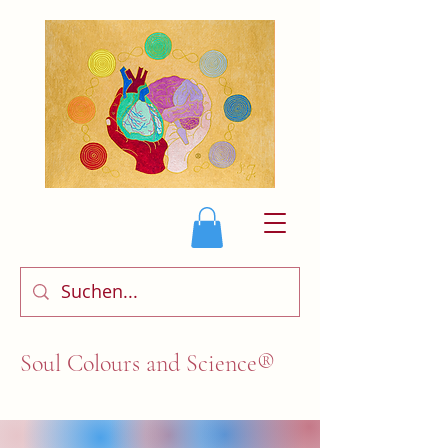
Soul Colours and Science®