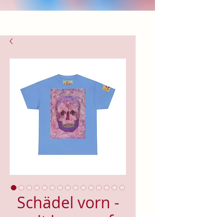
Schädel vorn -