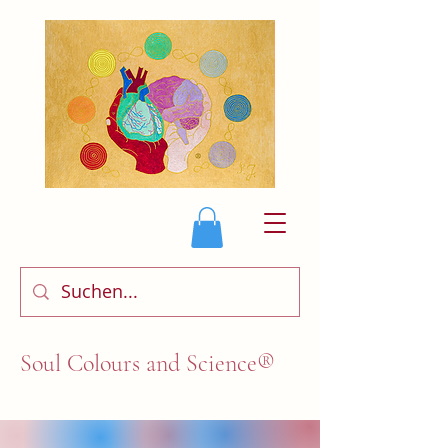
Soul Colours and Science®