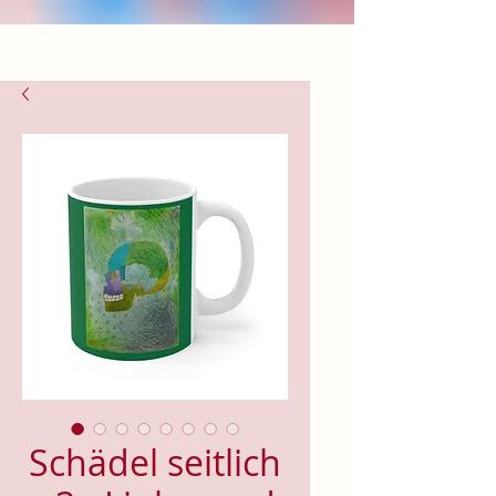
Schädel seitlich