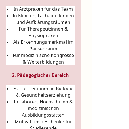
In Arztpraxen für das Team
In Kliniken, Fachabteilungen
und Aufklärungsräumen
Für Therapeut:innen &
Physiopraxen
Als Erkennungsmerkmal im
Pausenraum
Für medizinische Kongresse
& Weiterbildungen
2. Pädagogischer Bereich
Für Lehrer:innen in Biologie
& Gesundheitserziehung
In Laboren, Hochschulen &
medizinischen
Ausbildungsstätten
Motivationsgeschenke für
Studierende