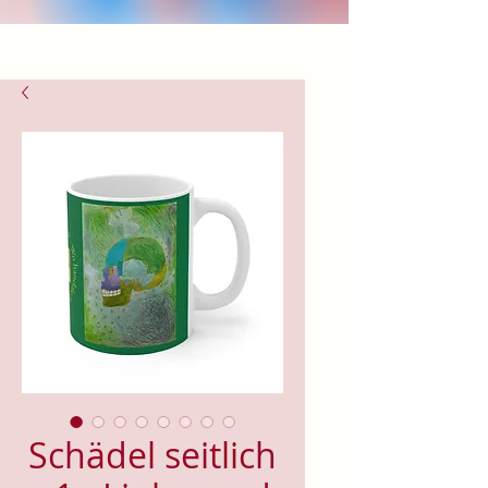
Schädel seitlich