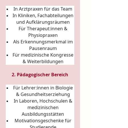
In Arztpraxen für das Team
In Kliniken, Fachabteilungen
und Aufklärungsräumen
Für Therapeut:innen &
Physiopraxen
Als Erkennungsmerkmal im
Pausenraum
Für medizinische Kongresse
& Weiterbildungen
2. Pädagogischer Bereich
Für Lehrer:innen in Biologie
& Gesundheitserziehung
In Laboren, Hochschulen &
medizinischen
Ausbildungsstätten
Motivationsgeschenke für
Studierende