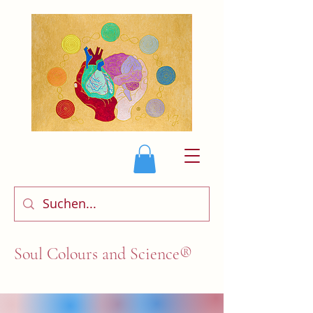
Soul Colours and Science®