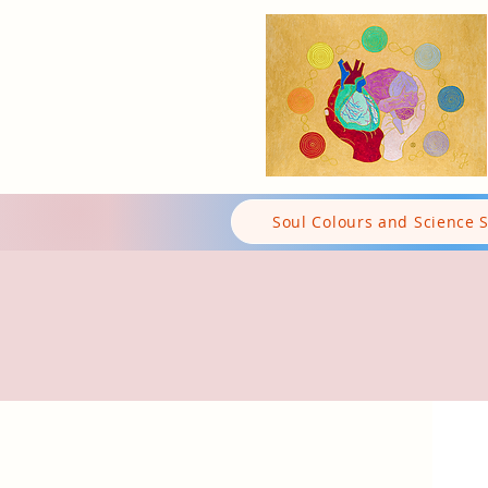
Soul Colours and Science 