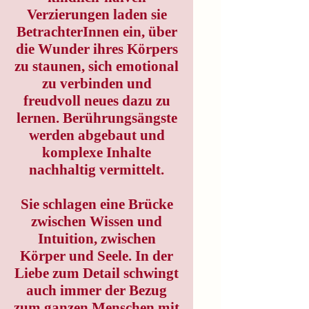
Verzierungen laden sie
BetrachterInnen ein, über
die Wunder ihres Körpers
zu staunen, sich emotional
zu verbinden und
freudvoll neues dazu zu
lernen. Berührungsängste
werden abgebaut und
komplexe Inhalte
nachhaltig vermittelt.
Sie schlagen eine Brücke
zwischen Wissen und
Intuition, zwischen
Körper und Seele. In der
Liebe zum Detail schwingt
auch immer der Bezug
zum ganzen Menschen mit