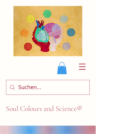
Soul Colours and Science®