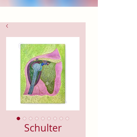
Schulter