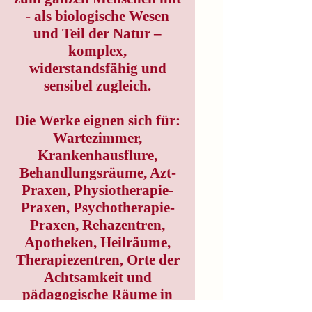
- als biologische Wesen
und Teil der Natur –
komplex,
widerstandsfähig und
sensibel zugleich.
Die Werke eignen sich für:
Wartezimmer,
Krankenhausflure,
Behandlungsräume, Azt-
Praxen, Physiotherapie-
Praxen, Psychotherapie-
Praxen, Rehazentren,
Apotheken, Heilräume,
Therapiezentren, Orte der
Achtsamkeit und
pädagogische Räume in
Bildungseinrichtungen/Au