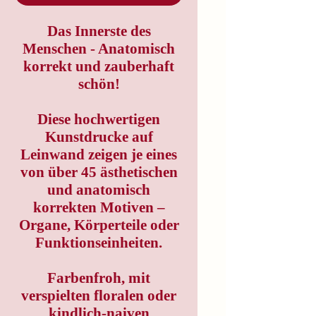
Das Innerste des
Menschen - Anatomisch
korrekt und zauberhaft
schön!
Diese hochwertigen
Kunstdrucke auf
Leinwand zeigen je eines
von über 45 ästhetischen
und anatomisch
korrekten Motiven –
Organe, Körperteile oder
Funktionseinheiten.
Farbenfroh, mit
verspielten floralen oder
kindlich-naiven