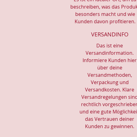
beschreiben, was das Produ
besonders macht und wie
Kunden davon profitieren.
VERSANDINFO
Das ist eine
Versandinformation.
Informiere Kunden hier
über deine
Versandmethoden,
Verpackung und
Versandkosten. Klare
Versandregelungen sin
rechtlich vorgeschriebe
und eine gute Möglichkei
das Vertrauen deiner
Kunden zu gewinnen.