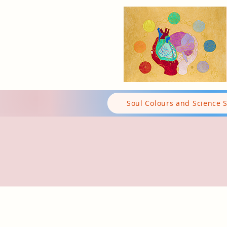
Soul Colours and Science 