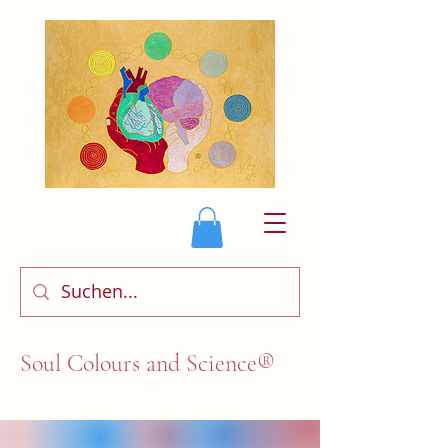
Soul Colours and Science®