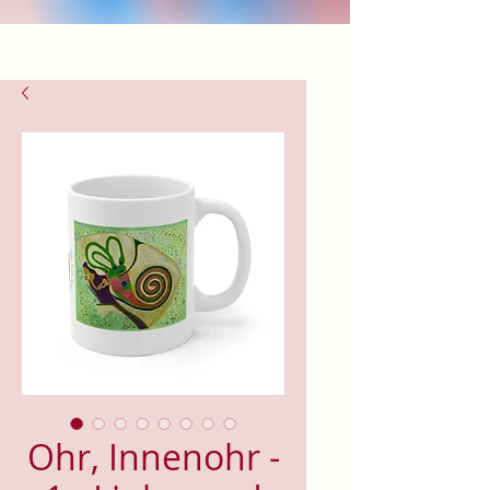
Ohr, Innenohr -