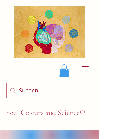
Soul Colours and Science®