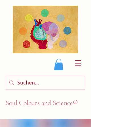
Soul Colours and Science®