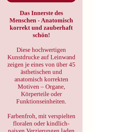
Das Innerste des
Menschen - Anatomisch
korrekt und zauberhaft
schön!
Diese hochwertigen
Kunstdrucke auf Leinwand
zeigen je eines von über 45
ästhetischen und
anatomisch korrekten
Motiven – Organe,
Körperteile oder
Funktionseinheiten.
Farbenfroh, mit verspielten
floralen oder kindlich-
naiven Verzierungen laden