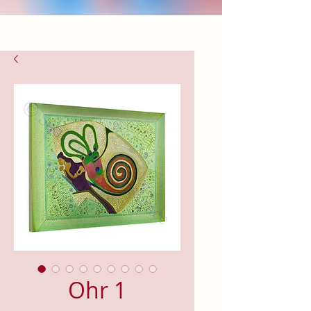
Ohr 1