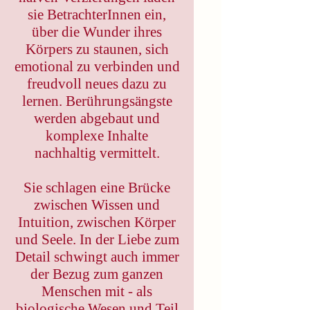
sie BetrachterInnen ein,
über die Wunder ihres
Körpers zu staunen, sich
emotional zu verbinden und
freudvoll neues dazu zu
lernen. Berührungsängste
werden abgebaut und
komplexe Inhalte
nachhaltig vermittelt.
Sie schlagen eine Brücke
zwischen Wissen und
Intuition, zwischen Körper
und Seele. In der Liebe zum
Detail schwingt auch immer
der Bezug zum ganzen
Menschen mit - als
biologische Wesen und Teil