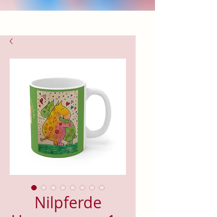
Nilpferde