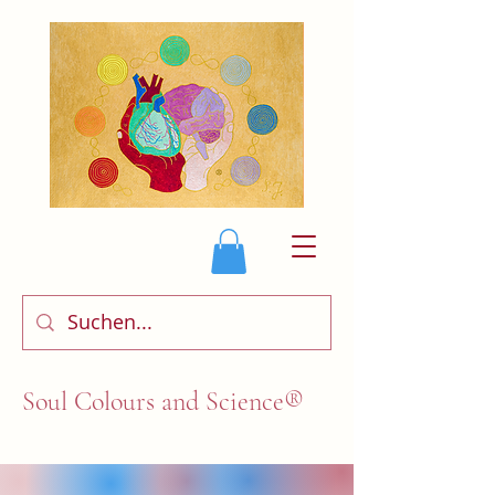
Soul Colours and Science®