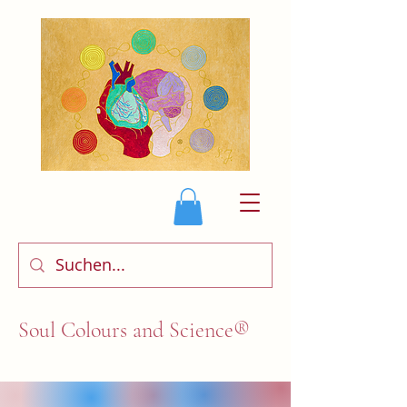
Soul Colours and Science®