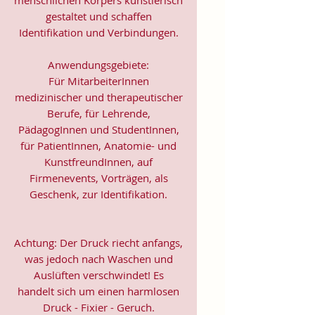
gestaltet und schaffen
Identifikation und Verbindungen.
Anwendungsgebiete:
Für MitarbeiterInnen
medizinischer und therapeutischer
Berufe, für Lehrende,
PädagogInnen und StudentInnen,
für PatientInnen, Anatomie- und
KunstfreundInnen, auf
Firmenevents, Vorträgen, als
Geschenk, zur Identifikation.
Achtung: Der Druck riecht anfangs,
was jedoch nach Waschen und
Auslüften verschwindet! Es
handelt sich um einen harmlosen
Druck - Fixier - Geruch.