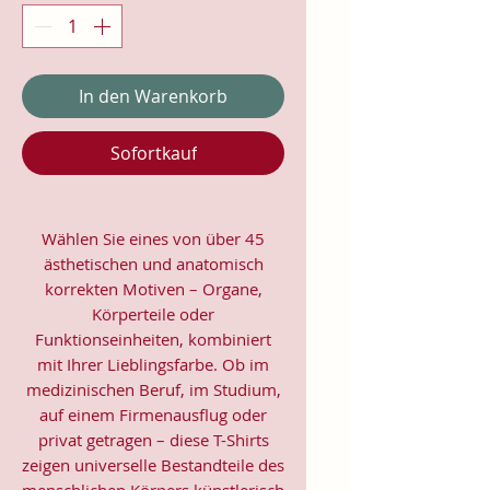
In den Warenkorb
Sofortkauf
Wählen Sie eines von über 45
ästhetischen und anatomisch
korrekten Motiven – Organe,
Körperteile oder
Funktionseinheiten, kombiniert
mit Ihrer Lieblingsfarbe. Ob im
medizinischen Beruf, im Studium,
auf einem Firmenausflug oder
privat getragen – diese T-Shirts
zeigen universelle Bestandteile des
menschlichen Körpers künstlerisch