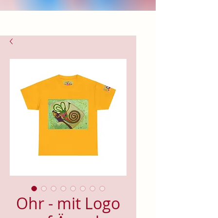
Ohr - mit Logo