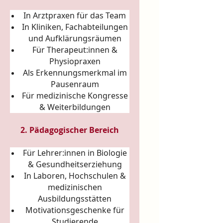
In Arztpraxen für das Team
In Kliniken, Fachabteilungen
und Aufklärungsräumen
Für Therapeut:innen &
Physiopraxen
Als Erkennungsmerkmal im
Pausenraum
Für medizinische Kongresse
& Weiterbildungen
2. Pädagogischer Bereich
Für Lehrer:innen in Biologie
& Gesundheitserziehung
In Laboren, Hochschulen &
medizinischen
Ausbildungsstätten
Motivationsgeschenke für
Studierende