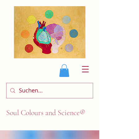
Soul Colours and Science®