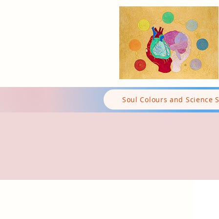
Soul Colours and Science 