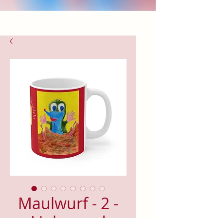
Maulwurf - 2 -