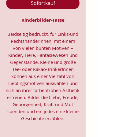
Sofortkauf
Kinderbilder-Tasse
Beidseitig bedruckt, für Links-und
RechtshänderInnen, mit einem
von vielen bunten Motiven –
Kinder, Tiere, Fantasiewesen und
Gegenstände. Kleine und große
Tee- oder Kakao-TrinkerInnen
können aus einer Vielzahl von
Lieblingsmotiven auswählen und
sich an ihrer farbenfrohen Ästhetik
erfreuen. Bilder die Liebe, Freude,
Geborgenheit, Kraft und Mut
spenden und ein jedes eine kleine
Geschichte erzählen.