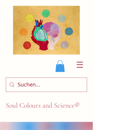
Soul Colours and Science®