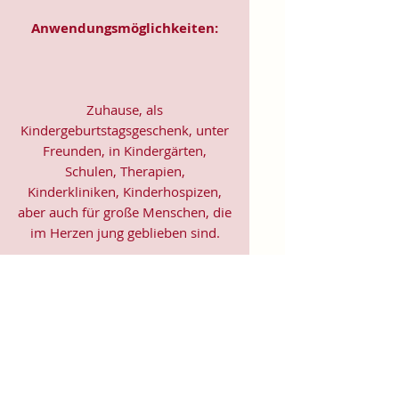
Anwendungsmöglichkeiten:
Zuhause, als
Kindergeburtstagsgeschenk, unter
Freunden, in Kindergärten,
Schulen, Therapien,
Kinderkliniken, Kinderhospizen,
aber auch für große Menschen, die
im Herzen jung geblieben sind.