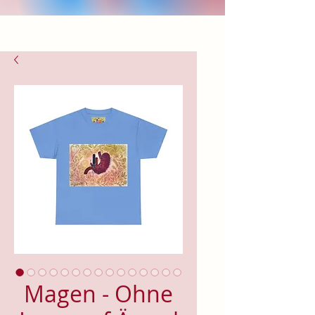
Magen - Ohne