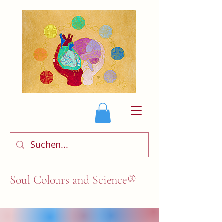
Soul Colours and Science®