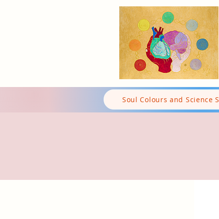
Soul Colours and Science 