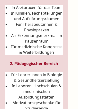
In Arztpraxen für das Team
In Kliniken, Fachabteilungen
und Aufklärungsräumen
Für Therapeut:innen &
Physiopraxen
Als Erkennungsmerkmal im
Pausenraum
Für medizinische Kongresse
& Weiterbildungen
2. Pädagogischer Bereich
Für Lehrer:innen in Biologie
& Gesundheitserziehung
In Laboren, Hochschulen &
medizinischen
Ausbildungsstätten
Motivationsgeschenke für
Studierende