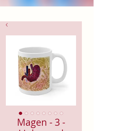
Magen - 3 -