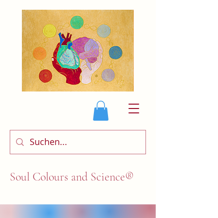
Soul Colours and Science®