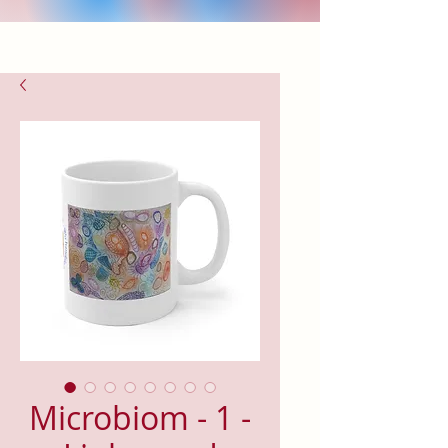
Microbiom - 1 -