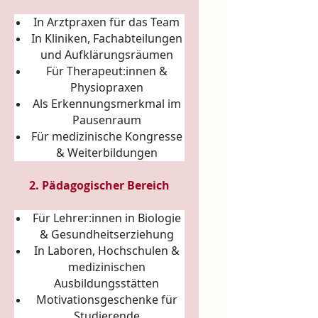
In Arztpraxen für das Team
In Kliniken, Fachabteilungen
und Aufklärungsräumen
Für Therapeut:innen &
Physiopraxen
Als Erkennungsmerkmal im
Pausenraum
Für medizinische Kongresse
& Weiterbildungen
2. Pädagogischer Bereich
Für Lehrer:innen in Biologie
& Gesundheitserziehung
In Laboren, Hochschulen &
medizinischen
Ausbildungsstätten
Motivationsgeschenke für
Studierende