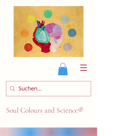
Soul Colours and Science®