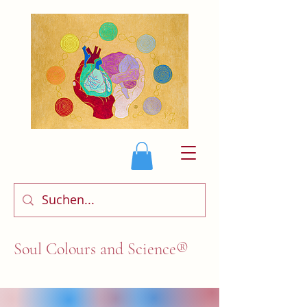
Soul Colours and Science®