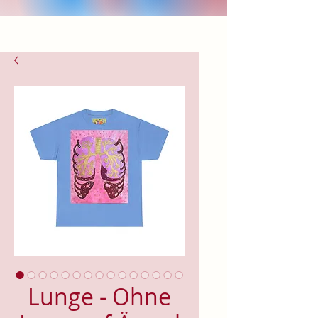
Lunge - Ohne