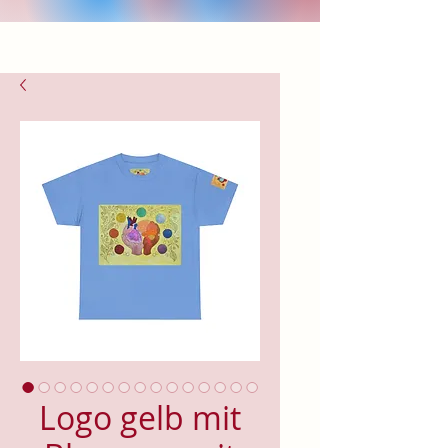
Logo gelb mit