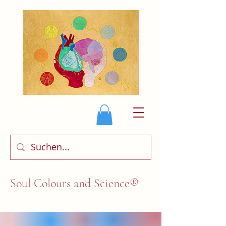
Soul Colours and Science®