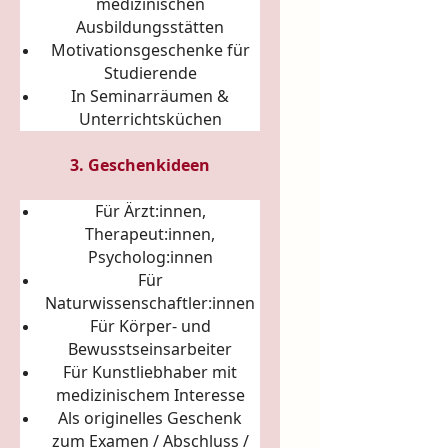
medizinischen
Ausbildungsstätten
Motivationsgeschenke für
Studierende
In Seminarräumen &
Unterrichtsküchen
3. Geschenkideen
Für Ärzt:innen,
Therapeut:innen,
Psycholog:innen
Für
Naturwissenschaftler:innen
Für Körper- und
Bewusstseinsarbeiter
Für Kunstliebhaber mit
medizinischem Interesse
Als originelles Geschenk
zum Examen / Abschluss /