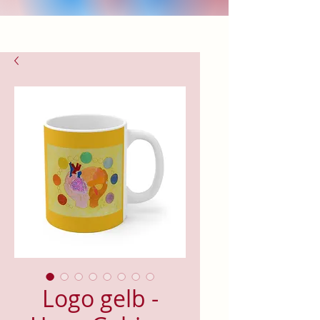
Logo gelb -