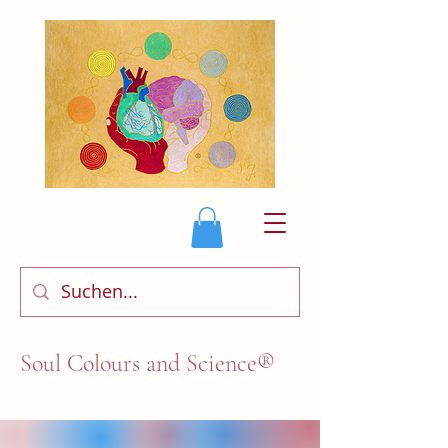
Soul Colours and Science®