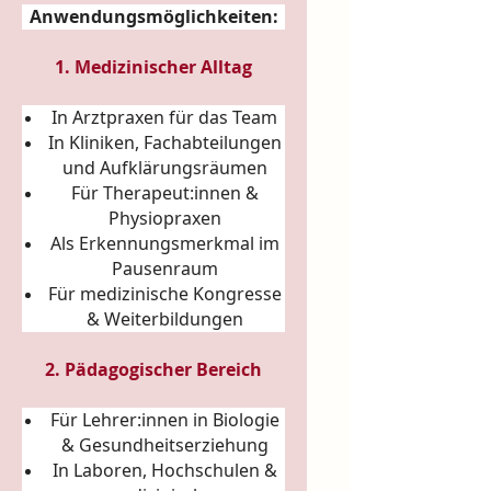
Anwendungsmöglichkeiten:
1. Medizinischer Alltag
In Arztpraxen für das Team
In Kliniken, Fachabteilungen
und Aufklärungsräumen
Für Therapeut:innen &
Physiopraxen
Als Erkennungsmerkmal im
Pausenraum
Für medizinische Kongresse
& Weiterbildungen
2. Pädagogischer Bereich
Für Lehrer:innen in Biologie
& Gesundheitserziehung
In Laboren, Hochschulen &