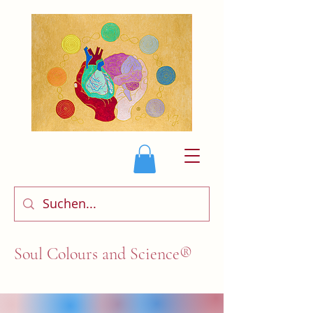
Soul Colours and Science®