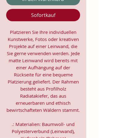
Sofortkauf
Platzieren Sie Ihre individuellen
Kunstwerke, Fotos oder kreativen
Projekte auf einer Leinwand, die
Sie gerne verwenden werden. Jede
matte Leinwand wird bereits mit
einer Aufhängung auf der
Rückseite für eine bequeme
Platzierung geliefert. Der Rahmen
besteht aus Profilholz
Radiatakiefer, das aus
erneuerbaren und ethisch
bewirtschafteten Wäldern stammt.
.: Materialien: Baumwoll- und
Polyesterverbund (Leinwand),