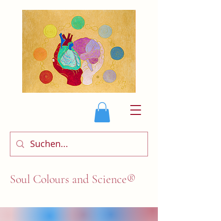
Soul Colours and Science®