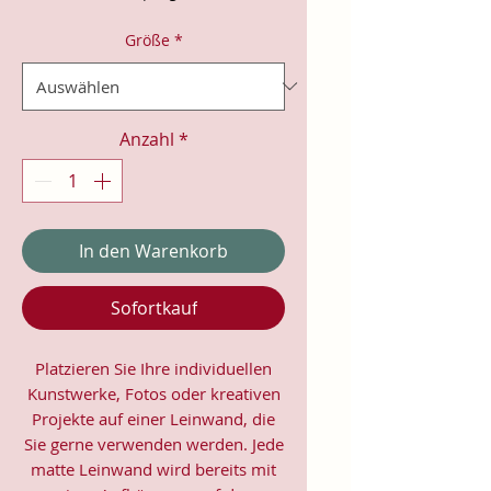
Größe
*
Anzahl
*
In den Warenkorb
Sofortkauf
Platzieren Sie Ihre individuellen
Kunstwerke, Fotos oder kreativen
Projekte auf einer Leinwand, die
Sie gerne verwenden werden. Jede
matte Leinwand wird bereits mit