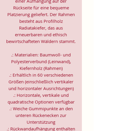
einer Aufhängung auf der
Rückseite für eine bequeme
Platzierung geliefert. Der Rahmen
besteht aus Profilholz
Radiatakiefer, das aus
erneuerbaren und ethisch
bewirtschafteten Wäldern stammt.
.: Materialien: Baumwoll- und
Polyesterverbund (Leinwand),
Kiefernholz (Rahmen)
.: Erhältlich in 60 verschiedenen
Größen (einschließlich vertikaler
und horizontaler Ausrichtungen)
.: Horizontale, vertikale und
quadratische Optionen verfügbar
.: Weiche Gummipunkte an den
unteren Rückenecken zur
Unterstützung
.: Rückwandaufhängung enthalten