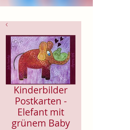
Kinderbilder
Postkarten -
Elefant mit
grünem Baby