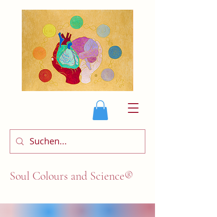
Soul Colours and Science®