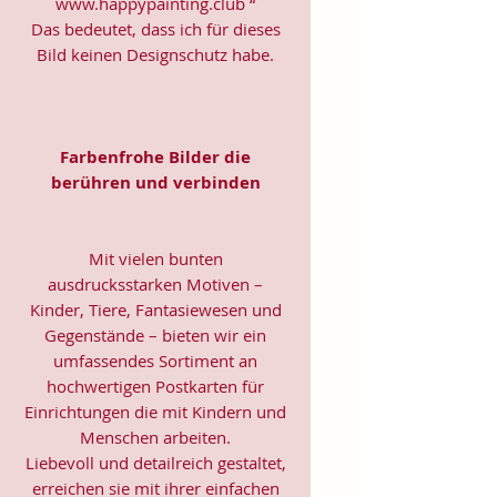
www.happypainting.club “
Das bedeutet, dass ich für dieses
Bild keinen Designschutz habe.
Farbenfrohe Bilder die
berühren und verbinden
Mit vielen bunten
ausdrucksstarken Motiven –
Kinder, Tiere, Fantasiewesen und
Gegenstände – bieten wir ein
umfassendes Sortiment an
hochwertigen Postkarten für
Einrichtungen die mit Kindern und
Menschen arbeiten.
Liebevoll und detailreich gestaltet,
erreichen sie mit ihrer einfachen