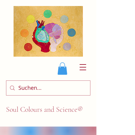
Soul Colours and Science®