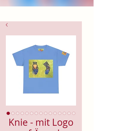
Knie - mit Logo