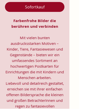
Sofortkauf
Farbenfrohe Bilder die
berühren und verbinden
Mit vielen bunten
ausdrucksstarken Motiven –
Kinder, Tiere, Fantasiewesen und
Gegenstände – bieten wir ein
umfassendes Sortiment an
hochwertigen Postkarten für
Einrichtungen die mit Kindern und
Menschen arbeiten.
Liebevoll und detailreich gestaltet,
erreichen sie mit ihrer einfachen
offenen Bildersprache die kleinen
und großen BetrachterInnen und
regen zu fantasievollen