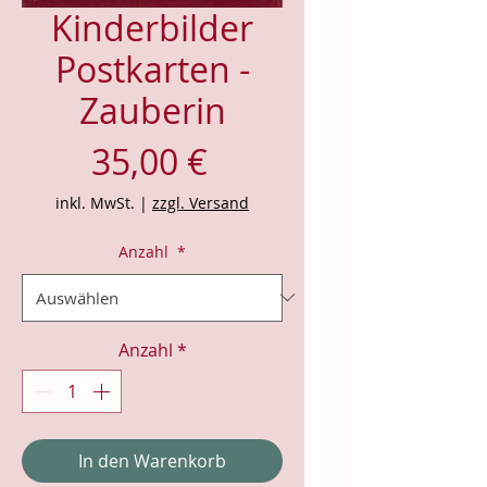
Kinderbilder
Postkarten -
Zauberin
Preis
35,00 €
inkl. MwSt.
|
zzgl. Versand
Anzahl
*
Anzahl
*
In den Warenkorb