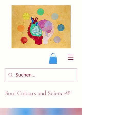
Soul Colours and Science®