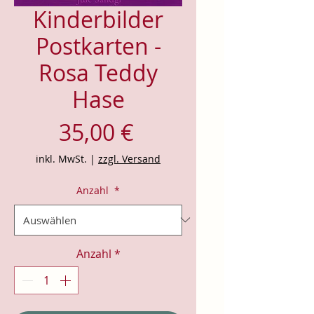
Kinderbilder
Postkarten -
Rosa Teddy
Hase
Preis
35,00 €
inkl. MwSt.
|
zzgl. Versand
Anzahl
*
Anzahl
*