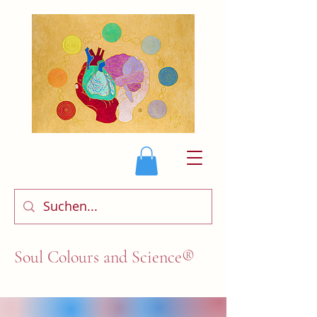
Soul Colours and Science®