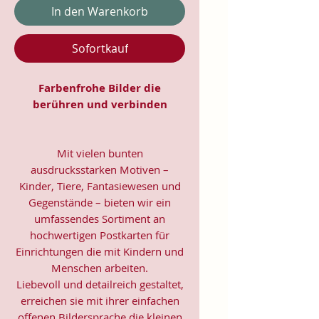
In den Warenkorb
Sofortkauf
Farbenfrohe Bilder die
berühren und verbinden
Mit vielen bunten
ausdrucksstarken Motiven –
Kinder, Tiere, Fantasiewesen und
Gegenstände – bieten wir ein
umfassendes Sortiment an
hochwertigen Postkarten für
Einrichtungen die mit Kindern und
Menschen arbeiten.
Liebevoll und detailreich gestaltet,
erreichen sie mit ihrer einfachen
offenen Bildersprache die kleinen