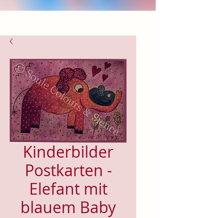
Kinderbilder
Postkarten -
Elefant mit
blauem Baby