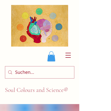
Soul Colours and Science®