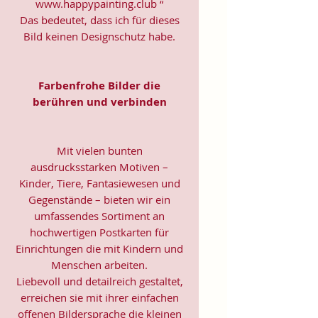
www.happypainting.club “
Das bedeutet, dass ich für dieses
Bild keinen Designschutz habe.
Farbenfrohe Bilder die
berühren und verbinden
Mit vielen bunten
ausdrucksstarken Motiven –
Kinder, Tiere, Fantasiewesen und
Gegenstände – bieten wir ein
umfassendes Sortiment an
hochwertigen Postkarten für
Einrichtungen die mit Kindern und
Menschen arbeiten.
Liebevoll und detailreich gestaltet,
erreichen sie mit ihrer einfachen
offenen Bildersprache die kleinen