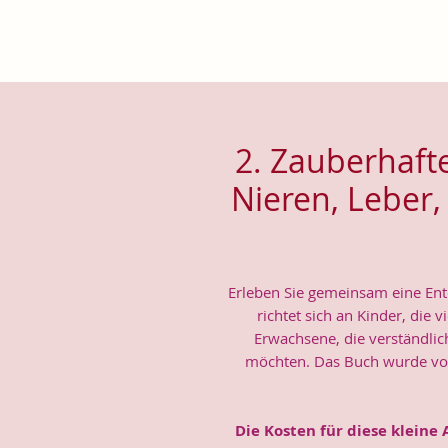
2. Zauberhaft
Nieren, Leber
Erleben Sie gemeinsam eine Ent
richtet sich an Kinder, die
Erwachsene, die verständli
möchten. Das Buch wurde von
Die Kosten für diese kleine 