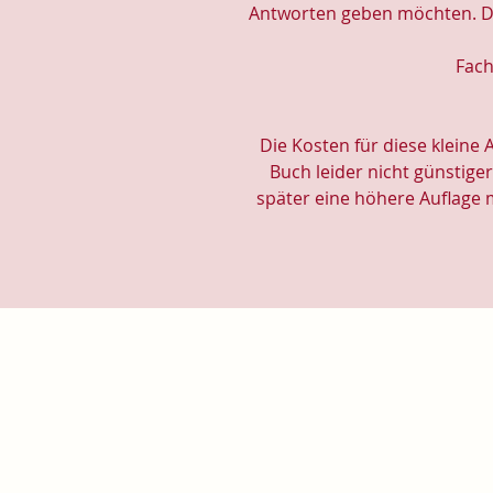
Antworten geben möchten. D
Fach
Die Kosten für diese kleine 
Buch leider nicht günstige
später eine höhere Auflage 