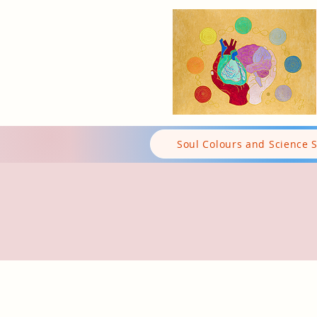
Soul Colours and Science 