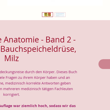
e Anatomie - Band 2 -
, Bauchspeicheldrüse,
Milz
deckungsreise durch den Körper. Dieses Buch
 viele Fragen zu ihrem Körper haben und an
che, medizinisch korrekte Antworten geben
 mehreren medizinisch tätigen Fachleuten
korrigiert.
Auflage war ziemlich hoch, sodass wir das