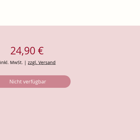
Preis
24,90 €
inkl. MwSt.
|
zzgl. Versand
Nicht verfügbar