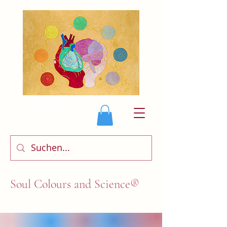
Soul Colours and Science®