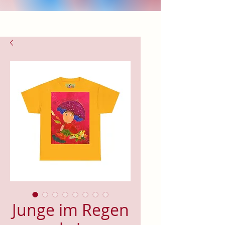
Junge im Regen