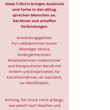
diese T-Shirts bringen Ausdruck
und Farbe in den Alltag,
sprechen Menschen an,
berühren und schaffen
Verbindungen.
Anwendungsgebiete:
Für LiebhaberInnen bunter
lebendiger Motive,
KindergärtnerInnen,
MitarbeiterInnen medizinischer
und therapeutischer Berufe mit
Kindern und Erwachsenen, für
KunstfreundInnen, als Geschenk,
zur Identifikation.
Achtung: Der Druck riecht anfangs,
was jedoch nach Waschen und