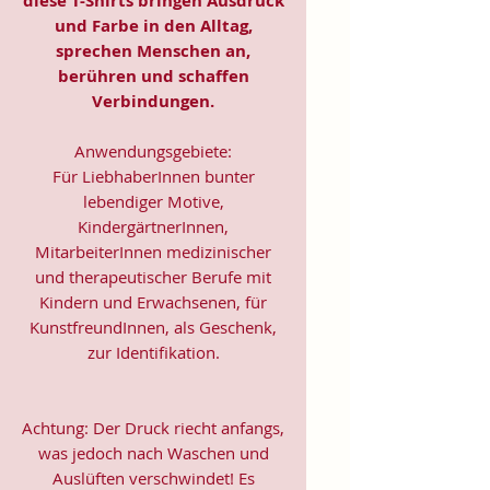
diese T-Shirts bringen Ausdruck
und Farbe in den Alltag,
sprechen Menschen an,
berühren und schaffen
Verbindungen.
Anwendungsgebiete:
Für LiebhaberInnen bunter
lebendiger Motive,
KindergärtnerInnen,
MitarbeiterInnen medizinischer
und therapeutischer Berufe mit
Kindern und Erwachsenen, für
KunstfreundInnen, als Geschenk,
zur Identifikation.
Achtung: Der Druck riecht anfangs,
was jedoch nach Waschen und
Auslüften verschwindet! Es