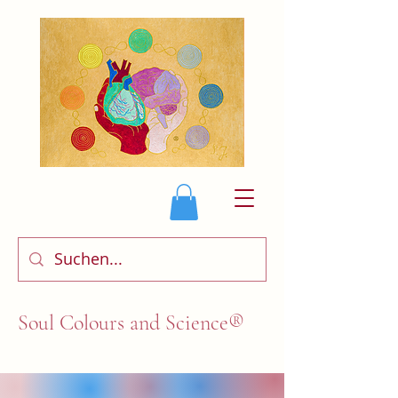
Soul Colours and Science®