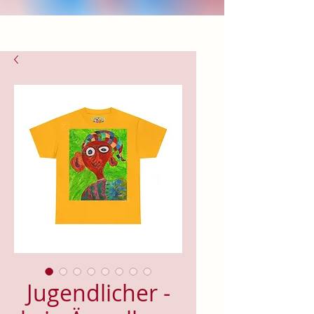
Jugendlicher -