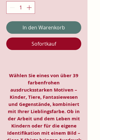
In den Warenkorb
Sofortkauf
Wählen Sie eines von über 39
farbenfrohen
ausdrucksstarken Motiven –
Kinder, Tiere, Fantasiewesen
und Gegenstände, kombiniert
mit Ihrer Lieblingsfarbe. Ob in
der Arbeit und dem Leben mit
Kindern oder für die eigene
Identifikation mit einem Bild –